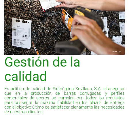
Gestión de la
calidad
Es política de calidad de Siderúrgica Sevillana, S.A. el asegurar
que en la producción de barras corrugadas y perfiles
comerciales de aceros se cumplan con todos los requisitos
para conseguir la máxima fiabilidad en los plazos de entrega
con el objetivo último de satisfacer plenamente las necesidades
de nuestros clientes.