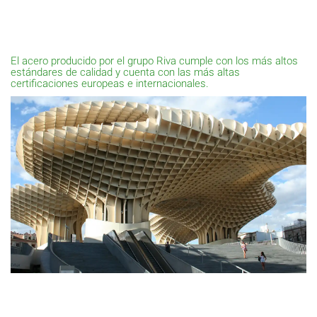
Nuestro Acero
El acero producido por el grupo Riva cumple con los más altos
estándares de calidad y cuenta con las más altas
certificaciones europeas e internacionales.