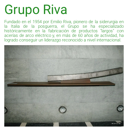
Grupo Riva
Fundado en el 1954 por Emilio Riva, pionero de la siderurgia en
la Italia de la posguerra, el Grupo se ha especializado
históricamente en la fabricación de productos "largos" con
acerías de arco eléctrico y, en más de 60 años de actividad, ha
logrado conseguir un liderazgo reconocido a nivel internacional.